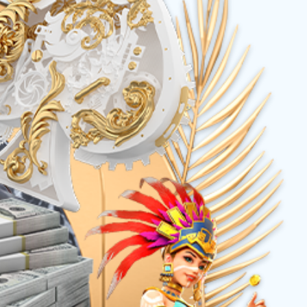
媒体关注的焦点。随着季后赛
几乎成为必然。管理层与教练
力上始终存在明显短板。
还是助攻，几名外援的个人数
的华丽却常常褪色。球队在攻防
本土核心被严防死守时，外援
补这一致命的战术漏洞。
某一位外援的替换，更涉及整