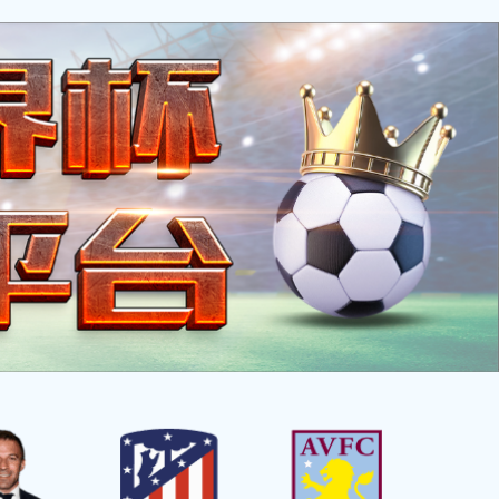
App
公司
体育
注册入口
简介
热点
便捷
、高清视频、 实时比分与赛