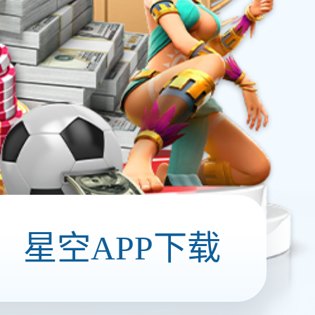
效的衔接，导致关键时刻的进
确的决策，无论是突破造杀伤、
场景，让外援与本土核心之间形
赛场的胜势。
管理层已经释放的信号来看，他
中“一锤定音”角色的缺失。然
能够成功补齐这块短板，上海
配，那么无论换多少次血，争