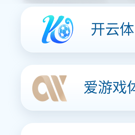
上一篇
快船伦纳德防守端零封对位球员
你可能感兴趣的内容
詹姆斯常规赛总得分突破45000
在篮球历史的长河中，得分纪录往往被
2026-07-23
弗里茨发球时速创下巡回赛新纪